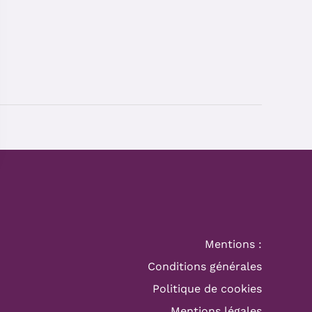
Mentions :
Conditions générales
Politique de cookies
Mentions légales