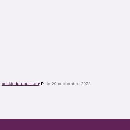
c
cookiedatabase.org
le 20 septembre 2023.