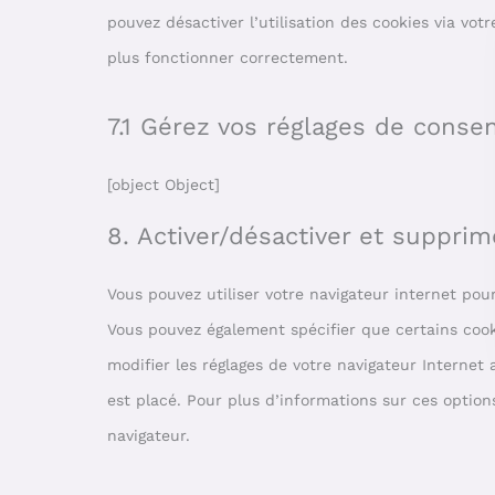
pouvez désactiver l’utilisation des cookies via vot
plus fonctionner correctement.
7.1 Gérez vos réglages de cons
[object Object]
8. Activer/désactiver et supprim
Vous pouvez utiliser votre navigateur internet p
Vous pouvez également spécifier que certains cook
modifier les réglages de votre navigateur Internet
est placé. Pour plus d’informations sur ces option
navigateur.