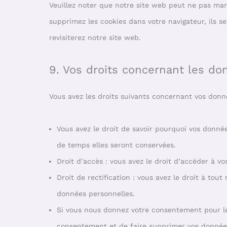
Veuillez noter que notre site web peut ne pas mar
supprimez les cookies dans votre navigateur, ils 
revisiterez notre site web.
9. Vos droits concernant les d
Vous avez les droits suivants concernant vos donn
Vous avez le droit de savoir pourquoi vos donnée
de temps elles seront conservées.
Droit d’accès : vous avez le droit d’accéder à 
Droit de rectification : vous avez le droit à to
données personnelles.
Si vous nous donnez votre consentement pour le
consentement et de faire supprimer vos donnée