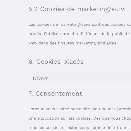
5.2 Cookies de marketing/suivi
Les cookies de marketing/suivi sont des cookies ou
profils d’utilisateurs afin d’afficher de la publicit
web dans des finalités marketing similaires.
6. Cookies placés
Divers
7. Consentement
Lorsque vous visitez notre site web pour la premi
une explication sur les cookies. Dès que vous cliq
tous les cookies et extensions comme décrit dans l