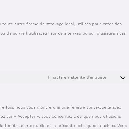
 toute autre forme de stockage local, utilisés pour créer des
é ou de suivre l’utilisateur sur ce site web ou sur plusieurs sites
Finalité en attente d’enquête
ère fois, nous vous montrerons une fenêtre contextuelle avec
uez sur « Accepter », vous consentez à ce que nous utilisions
a fenêtre contextuelle et la présente politiquede cookies. Vous