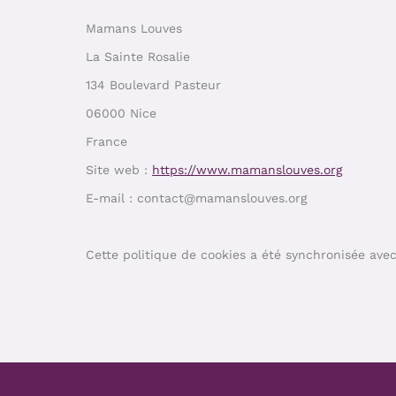
Mamans Louves
La Sainte Rosalie
134 Boulevard Pasteur
06000 Nice
France
Site web :
https://www.mamanslouves.org
E-mail :
contact@
mamanslouves.org
Cette politique de cookies a été synchronisée ave