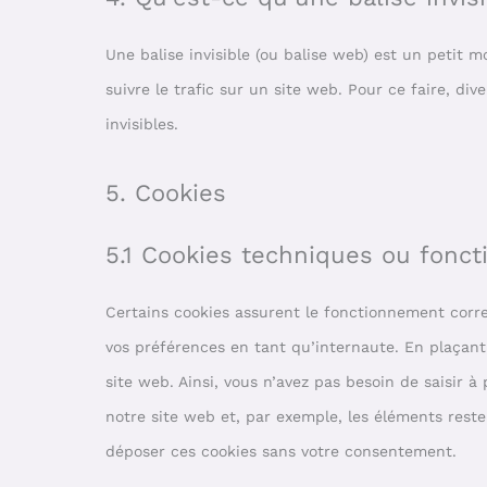
Une balise invisible (ou balise web) est un petit m
suivre le trafic sur un site web. Pour ce faire, di
invisibles.
5. Cookies
5.1 Cookies techniques ou fonct
Certains cookies assurent le fonctionnement corre
vos préférences en tant qu’internaute. En plaçant 
site web. Ainsi, vous n’avez pas besoin de saisir à
notre site web et, par exemple, les éléments rest
déposer ces cookies sans votre consentement.