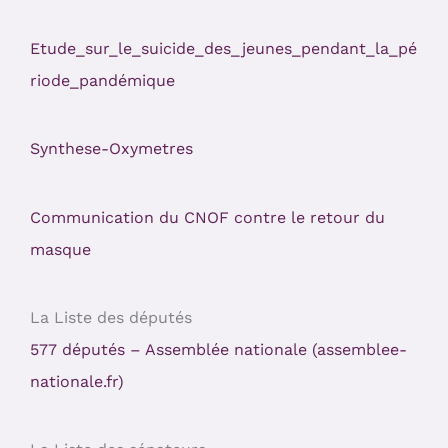
Etude_sur_le_suicide_des_jeunes_pendant_la_pé
riode_pandémique
Synthese-Oxymetres
Communication du CNOF contre le retour du
masque
La Liste des députés
577 députés – Assemblée nationale (assemblee-
nationale.fr)