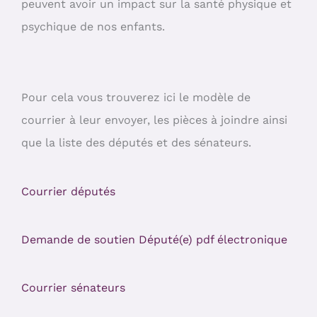
peuvent avoir un impact sur la santé physique et
psychique de nos enfants.
Pour cela vous trouverez ici le modèle de
courrier à leur envoyer, les pièces à joindre ainsi
que la liste des députés et des sénateurs.
Courrier députés
Demande de soutien Député(e) pdf électronique
Courrier sénateurs