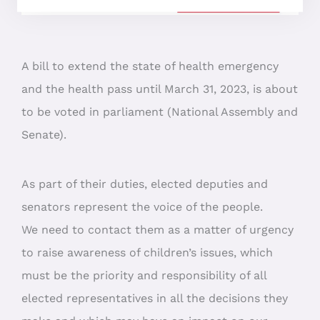
A bill to extend the state of health emergency
and the health pass until March 31, 2023, is about
to be voted in parliament (National Assembly and
Senate).
As part of their duties, elected deputies and
senators represent the voice of the people.
We need to contact them as a matter of urgency
to raise awareness of children’s issues, which
must be the priority and responsibility of all
elected representatives in all the decisions they