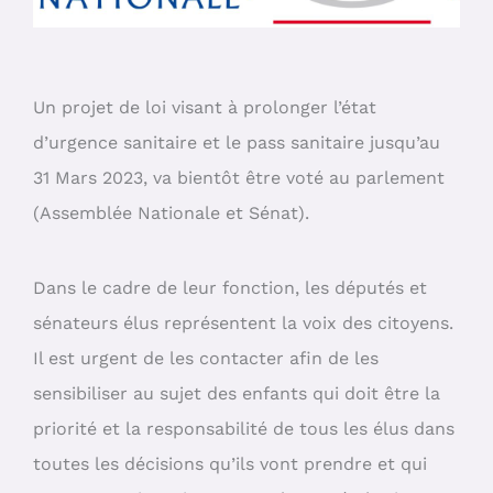
Un projet de loi visant à prolonger l’état
d’urgence sanitaire et le pass sanitaire jusqu’au
31 Mars 2023, va bientôt être voté au parlement
(Assemblée Nationale et Sénat).
Dans le cadre de leur fonction, les députés et
sénateurs élus représentent la voix des citoyens.
Il est urgent de les contacter afin de les
sensibiliser au sujet des enfants qui doit être la
priorité et la responsabilité de tous les élus dans
toutes les décisions qu’ils vont prendre et qui