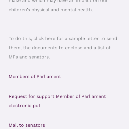
make and which may have an impact on our
children’s physical and mental health.
To do this, click here for a sample letter to send
them, the documents to enclose and a list of
MPs and senators.
Members of Parliament
Request for support Member of Parliament
electronic pdf
Mail to senators