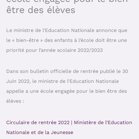
être des élèves
Le ministre de l’Education Nationale annonce que
le « bien-être » des enfants à l’école doit être une
priorité pour l’année scolaire 2022/2023
Dans son bulletin officielle de rentrée publié le 30
Juin 2022, le ministre de l’Education Nationale
appelle a une école engagée pour le bien être des
élèves :
Circulaire de rentrée 2022 | Ministère de l’Education
Nationale et de la Jeunesse