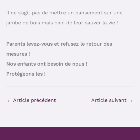
Il ne s’agit pas de mettre un pansement sur une
jambe de bois mais bien de leur sauver la vie !
Parents levez-vous et refusez le retour des
mesures !
Nos enfants ont besoin de nous !
Protégeons les !
←
Article précédent
Article suivant
→