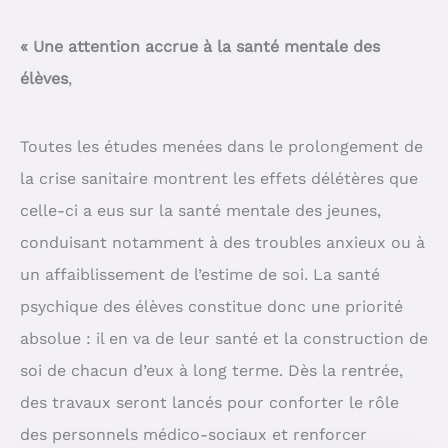
« Une attention accrue à la santé mentale des
élèves
,
Toutes les études menées dans le prolongement de
la crise sanitaire montrent les effets délétères que
celle-ci a eus sur la santé mentale des jeunes,
conduisant notamment à des troubles anxieux ou à
un affaiblissement de l’estime de soi. La santé
psychique des élèves constitue donc une priorité
absolue : il en va de leur santé et la construction de
soi de chacun d’eux à long terme. Dès la rentrée,
des travaux seront lancés pour conforter le rôle
des personnels médico-sociaux et renforcer