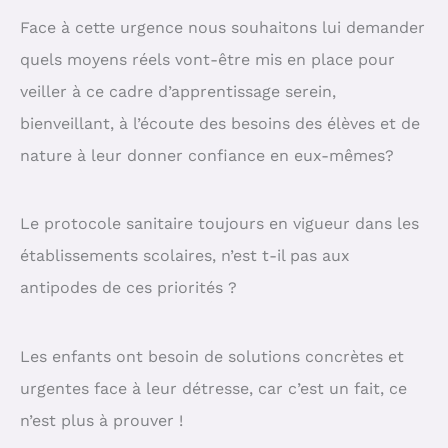
Face à cette urgence nous souhaitons lui demander
quels moyens réels vont-être mis en place pour
veiller à ce cadre d’apprentissage serein,
bienveillant, à l’écoute des besoins des élèves et de
nature à leur donner confiance en eux-mêmes?
Le protocole sanitaire toujours en vigueur dans les
établissements scolaires, n’est t-il pas aux
antipodes de ces priorités ?
Les enfants ont besoin de solutions concrètes et
urgentes face à leur détresse, car c’est un fait, ce
n’est plus à prouver !