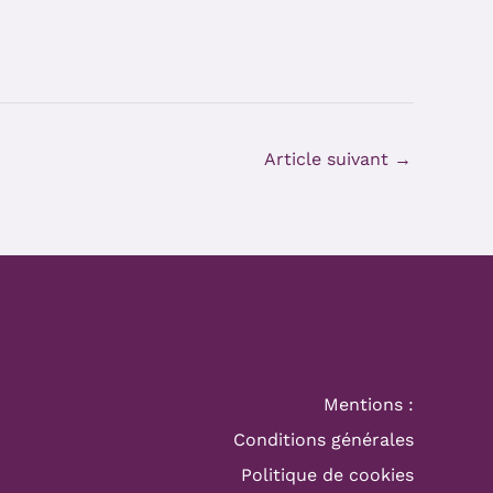
Article suivant
→
Mentions :
Conditions générales
Politique de cookies