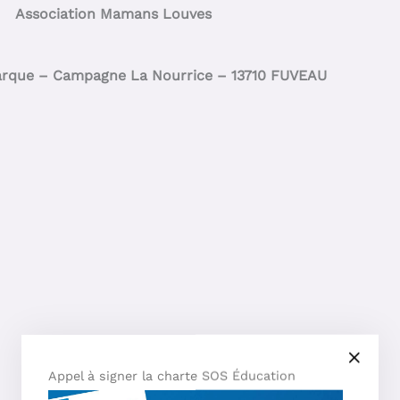
Association Mamans Louves
arque – Campagne La Nourrice – 13710 FUVEAU
Appel à signer la charte SOS Éducation