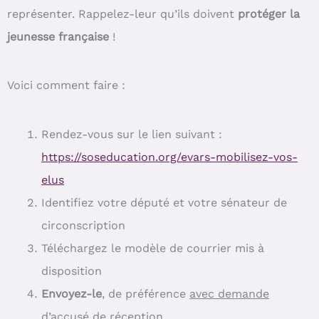
représenter. Rappelez-leur qu’ils doivent
protéger la
jeunesse française
!
Voici comment faire :
Rendez-vous sur le lien suivant :
https://soseducation.org/evars-mobilisez-vos-
elus
Identifiez votre député et votre sénateur de
circonscription
Téléchargez le modèle de courrier mis à
disposition
Envoyez-le
, de préférence
avec demande
d’accusé de réception