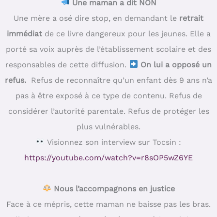
Une maman a dit NON
Une mère a osé dire stop, en demandant le
retrait
immédiat
de ce livre dangereux pour les jeunes. Elle a
porté sa voix auprès de l’établissement scolaire et des
responsables de cette diffusion.
On lui a opposé un
refus.
Refus de reconnaître qu’un enfant dès 9 ans n’a
pas à être exposé à ce type de contenu. Refus de
considérer l’autorité parentale. Refus de protéger les
plus vulnérables.
Visionnez son interview sur Tocsin :
https://youtube.com/watch?v=r8sOP5wZ6YE
Nous l’accompagnons en justice
Face à ce mépris, cette maman ne baisse pas les bras.