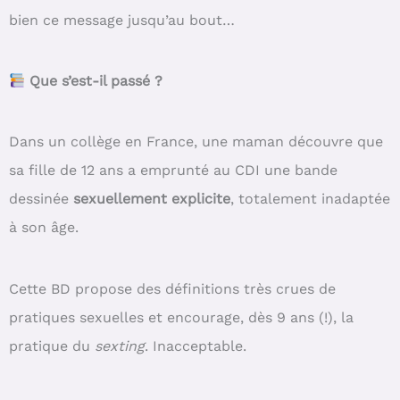
bien ce message jusqu’au bout…
Que s’est-il passé ?
Dans un collège en France, une maman découvre que
sa fille de 12 ans a emprunté au CDI une bande
dessinée
sexuellement explicite
, totalement inadaptée
à son âge.
Cette BD propose des définitions très crues de
pratiques sexuelles et encourage, dès 9 ans (!), la
pratique du
sexting
. Inacceptable.