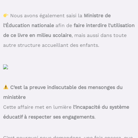
Nous avons également saisi la
Ministre de
l’Éducation nationale
afin de
faire interdire l’utilisation
de ce livre en milieu scolaire
, mais aussi dans toute
autre structure accueillant des enfants.
C’est la preuve indiscutable des mensonges du
ministère
Cette affaire met en lumière
l’incapacité du système
éducatif à respecter ses engagements
.
C’est pourquoi nous demandons, une fois encore, que