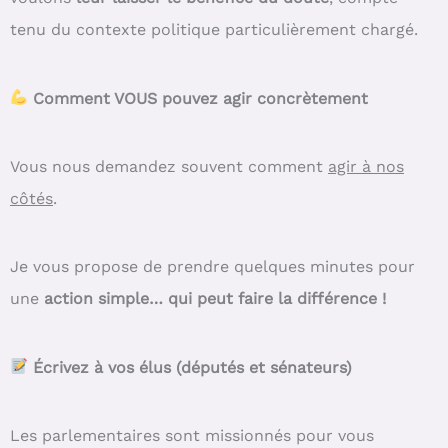
tenu du contexte politique particulièrement chargé.
Comment VOUS pouvez agir concrètement
Vous nous demandez souvent comment
agir à nos
côtés
.
Je vous propose de prendre quelques minutes pour
une
action simple… qui peut faire la différence !
Écrivez à vos élus (députés et sénateurs)
Les parlementaires sont missionnés pour vous