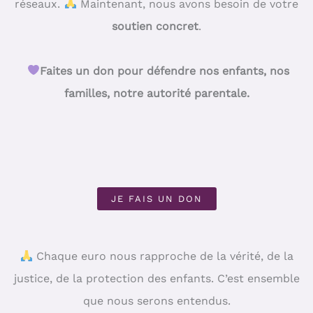
réseaux.
Maintenant, nous avons besoin de votre
soutien concret
.
Faites un don pour défendre nos enfants, nos
familles, notre autorité parentale.
JE FAIS UN DON
Chaque euro nous rapproche de la vérité, de la
justice, de la protection des enfants. C’est ensemble
que nous serons entendus.