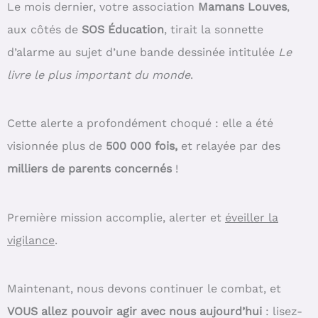
Le mois dernier, votre association
Mamans Louves
,
aux côtés de
SOS Éducation
, tirait la sonnette
d’alarme au sujet d’une bande dessinée intitulée
Le
livre le plus important du monde
.
Cette alerte a profondément choqué : elle a été
visionnée plus de
500
000 fois,
et relayée par des
milliers de parents concernés
!
Première mission accomplie, alerter et
éveiller la
vigilance
.
Maintenant, nous devons continuer le combat, et
VOUS allez pouvoir agir avec nous aujourd’hui
: lisez-