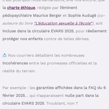
la
charte éthique
, rédigée par
l’éminent
pédopsychiatre Maurice Berger
et
Sophie Audugé
(co-
auteure du livre
“L’éducation sexuelle à l’école”
)
, soit
incluse dans la circulaire EVARS 2025
, pour
réellement
protéger nos enfants
contre de telles dérives.
Nos courriers détaillent les nombreuses
incohérences
entre les promesses officielles et la
réalité du terrain.
Par exemple : les
garanties affichées dans la FAQ du 6
février 2025
… qui n’apparaissent
nulle part dans la
circulaire EVARS 2025
. Troublant, non ?