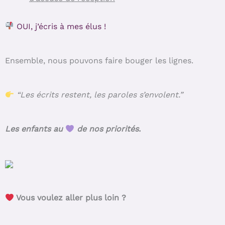
OUI, j’écris à mes élus !
Ensemble, nous pouvons faire bouger les lignes.
“Les écrits restent, les paroles s’envolent.”
Les enfants au
de nos priorités.
Vous voulez aller plus loin ?