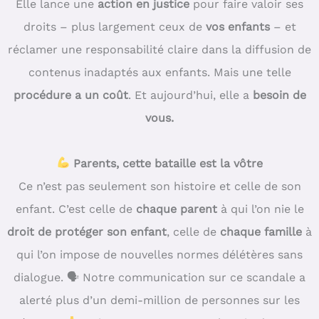
Elle lance une
action en justice
pour faire valoir ses
droits – plus largement ceux de
vos enfants
– et
réclamer une responsabilité claire dans la diffusion de
contenus inadaptés aux enfants. Mais une telle
procédure a un coût
. Et aujourd’hui, elle a
besoin de
vous.
Parents, cette bataille est la vôtre
Ce n’est pas seulement son histoire et celle de son
enfant. C’est celle de
chaque parent
à qui l’on nie le
droit de protéger son enfant
, celle de
chaque famille
à
qui l’on impose de nouvelles normes délétères sans
dialogue. 🗣 Notre communication sur ce scandale a
alerté plus d’un demi-million de personnes sur les