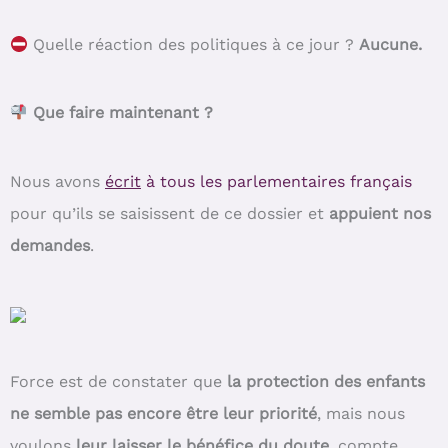
Quelle réaction des politiques à ce jour ?
Aucune.
Que faire maintenant ?
Nous avons
écrit
à tous les parlementaires français
pour qu’ils se saisissent de ce dossier et
appuient nos
demandes
.
Force est de constater que
la protection des enfants
ne semble pas encore être leur priorité
, mais nous
voulons
leur laisser le bénéfice du doute
, compte