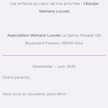
Les enfants au cœur de nos priorités !
L’équipe
Mamans Louves
Association Mamans Louves
La Sainte Rosalie 134
Boulevard Pasteur, 06000 Nice
Newsletter - Juin 2025
Chers parents,
Vous vous en souvenez peut-être :