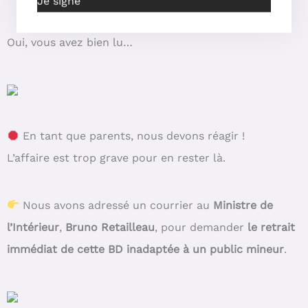
Je signe
Oui, vous avez bien lu…
En tant que parents, nous devons réagir !
L’affaire est trop grave pour en rester là.
Nous avons adressé un courrier au
Ministre de
l’Intérieur
,
Bruno Retailleau
, pour demander
le retrait
immédiat de cette BD inadaptée à un public mineur
.