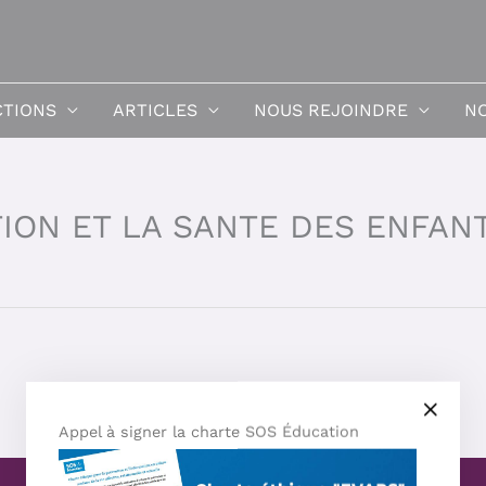
CTIONS
ARTICLES
NOUS REJOINDRE
NO
ION ET LA SANTE DES ENFAN
Appel à signer la charte SOS Éducation