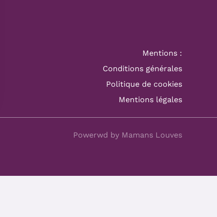
Mentions :
Conditions générales
Politique de cookies
Mentions légales
Powerwd by Mamans Louves