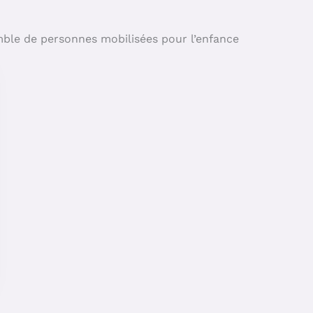
emble de personnes mobilisées pour l’enfance