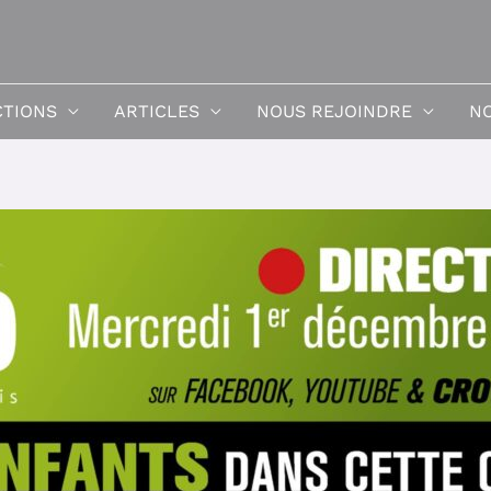
CTIONS
ARTICLES
NOUS REJOINDRE
NO