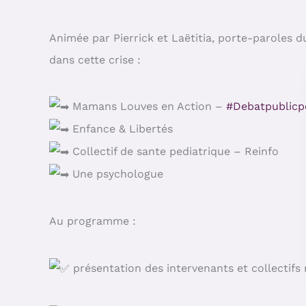
Animée par Pierrick et Laëtitia, porte-paroles d
dans cette crise :
Mamans Louves en Action –
#Debatpublicp
Enfance & Libertés
Collectif de sante pediatrique – Reinfo
Une psychologue
Au programme :
présentation des intervenants et collectifs