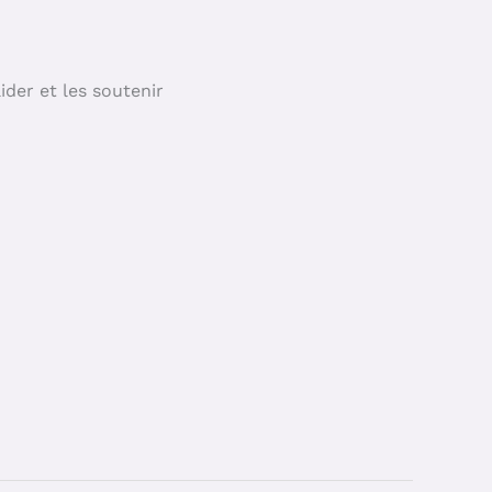
ider et les soutenir