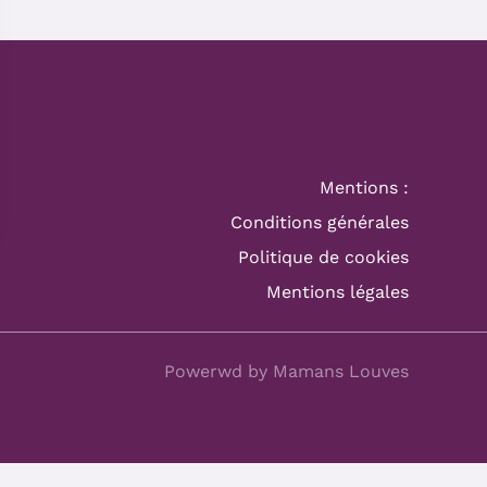
Mentions :
Conditions générales
Politique de cookies
Mentions légales
Powerwd by Mamans Louves