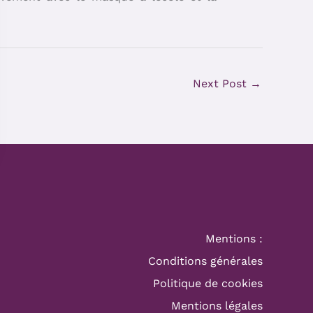
Next Post
→
Mentions :
Conditions générales
Politique de cookies
Mentions légales