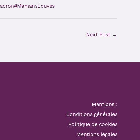
acron#MamansLouves
Next Post
→
Mentions :
Conditions générales
Politique de cookies
Mentions légales