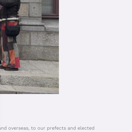
and overseas, to our prefects and elected