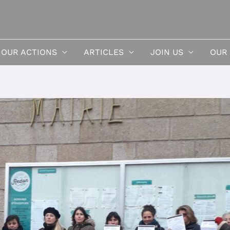
OUR ACTIONS
ARTICLES
JOIN US
OUR