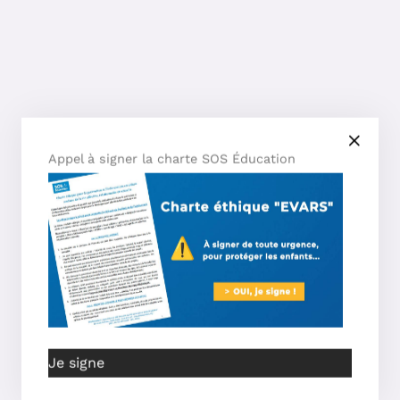
Appel à signer la charte SOS Éducation
Je signe