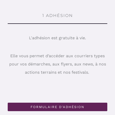
1 ADHÉSION
L'adhésion est gratuite à vie.
Elle vous permet d’accéder aux courriers types
pour vos démarches, aux flyers, aux news, à nos
actions terrains et nos festivals.
FORMULAIRE D'ADHÉSION