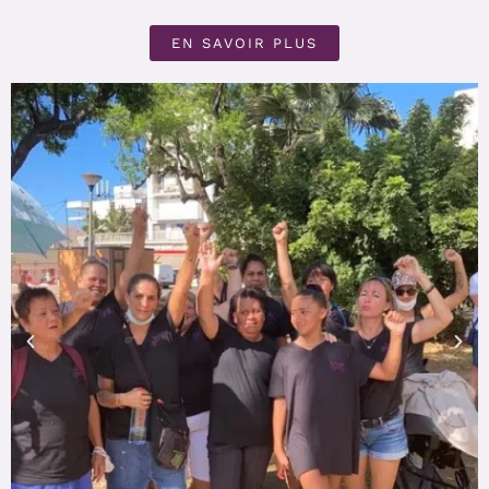
EN SAVOIR PLUS