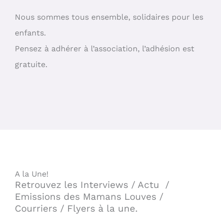
Nous sommes tous ensemble, solidaires pour les
enfants.
Pensez à adhérer à l’association, l’adhésion est
gratuite.
A la Une!
Retrouvez les Interviews / Actu /
Emissions des Mamans Louves /
Courriers / Flyers à la une.