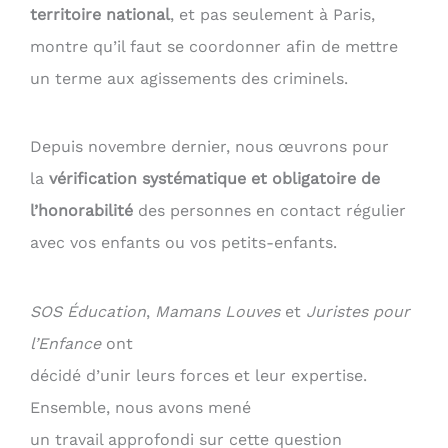
territoire national
, et pas seulement à Paris,
montre qu’il faut se coordonner afin de mettre
un terme aux agissements des criminels.
Depuis novembre dernier, nous œuvrons pour
la
vérification systématique et obligatoire de
l’honorabilité
des personnes en contact régulier
avec vos enfants ou vos petits-enfants.
SOS Éducation
,
Mamans Louves
et
Juristes pour
l’Enfance
ont
décidé d’unir leurs forces et leur expertise.
Ensemble, nous avons mené
un travail approfondi sur cette question