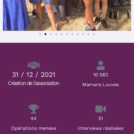
31 / 12 / 2021
10 582
Création de l'association
Mamans Louves
44
51
Opérations menées
Interviews réalisées