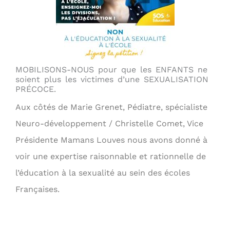
MOBILISONS-NOUS pour que les ENFANTS ne
soient plus les victimes d’une SEXUALISATION
PRÉCOCE.
Aux côtés de Marie Grenet, Pédiatre, spécialiste
Neuro-développement / Christelle Comet, Vice
Présidente Mamans Louves nous avons donné à
voir une expertise raisonnable et rationnelle de
l’éducation à la sexualité au sein des écoles
Françaises.