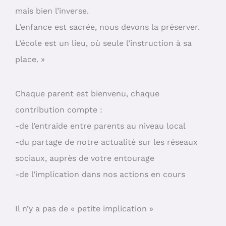
mais bien l’inverse.
L’enfance est sacrée, nous devons la préserver.
L’école est un lieu, où seule l’instruction à sa
place. »
Chaque parent est bienvenu, chaque
contribution compte :
-de l’entraide entre parents au niveau local
-du partage de notre actualité sur les réseaux
sociaux, auprès de votre entourage
-de l’implication dans nos actions en cours
Il n’y a pas de « petite implication »