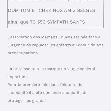
DOM TOM ET CHEZ NOS AMIS BELGES
ainsi que 79 556 SYMPATHISANTS
L’association des Mamans Louves est née face à
l’urgence de replacer les enfants au coeur de nos
préoccupations.
La crise sanitaire a marqué un virage sociétal
important.
Pour la première fois dans l’histoire de
l’humanité il a été demandé aux petits de
protéger les grands.