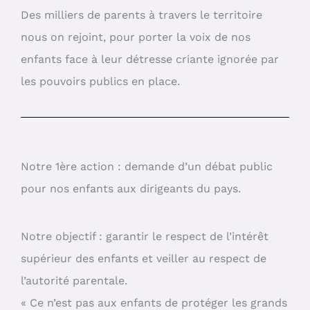
Des milliers de parents à travers le territoire
nous on rejoint, pour porter la voix de nos
enfants face à leur détresse criante ignorée par
les pouvoirs publics en place.
Notre 1ère action : demande d’un débat public
pour nos enfants aux dirigeants du pays.
Notre objectif : garantir le respect de l’intérêt
supérieur des enfants et veiller au respect de
l’autorité parentale.
« Ce n’est pas aux enfants de protéger les grands