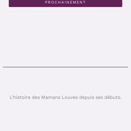
PROCHAINEMENT
L'histoire des Mamans Louves depuis ses débuts.