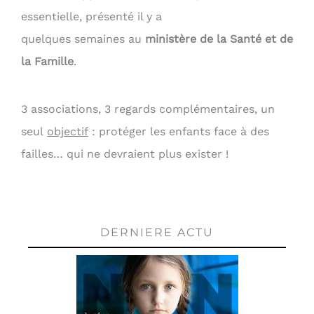
essentielle, présenté il y a
quelques semaines au
ministère de la Santé et de
la Famille
.
3 associations, 3 regards complémentaires, un
seul
objectif
: protéger les enfants face à des
failles… qui ne devraient plus exister !
DERNIERE ACTU