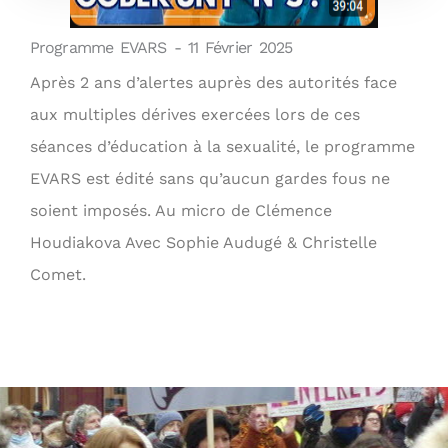
Programme EVARS - 11 Février 2025
Après 2 ans d’alertes auprès des autorités face
aux multiples dérives exercées lors de ces
séances d’éducation à la sexualité, le programme
EVARS est édité sans qu’aucun gardes fous ne
soient imposés. Au micro de Clémence
Houdiakova Avec Sophie Audugé & Christelle
Comet.