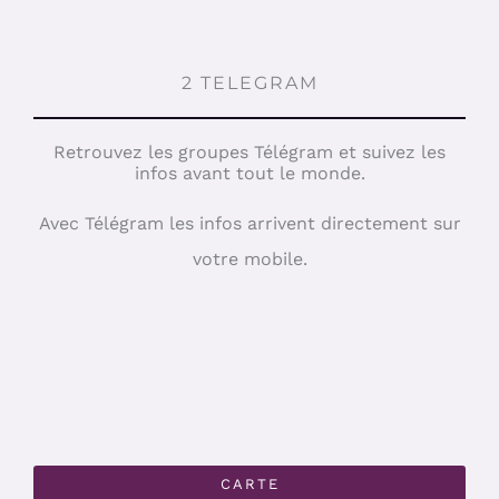
2 TELEGRAM
Retrouvez les groupes Télégram et suivez les
infos avant tout le monde.
Avec Télégram les infos arrivent directement sur
votre mobile.
CARTE