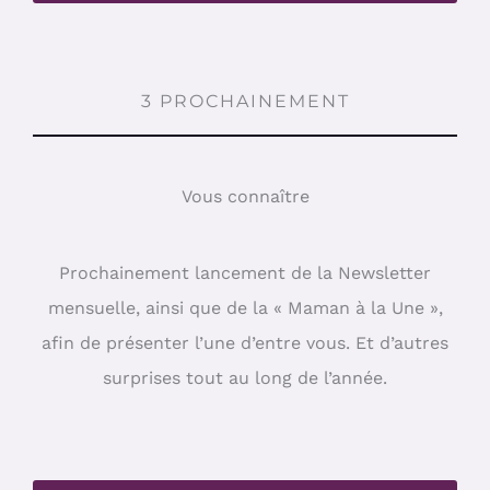
3 PROCHAINEMENT
Vous connaître
Prochainement lancement de la Newsletter
mensuelle, ainsi que de la « Maman à la Une »,
afin de présenter l’une d’entre vous. Et d’autres
surprises tout au long de l’année.