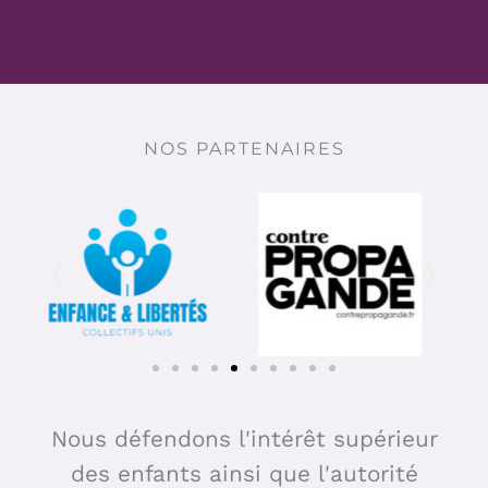
NOS PARTENAIRES
Nous défendons l'intérêt supérieur
des enfants ainsi que l'autorité