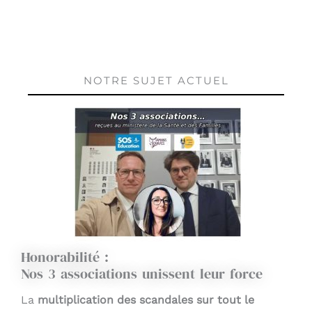
NOTRE SUJET ACTUEL
Honorabilité :
Nos 3 associations unissent leur force
La
multiplication des scandales sur tout le